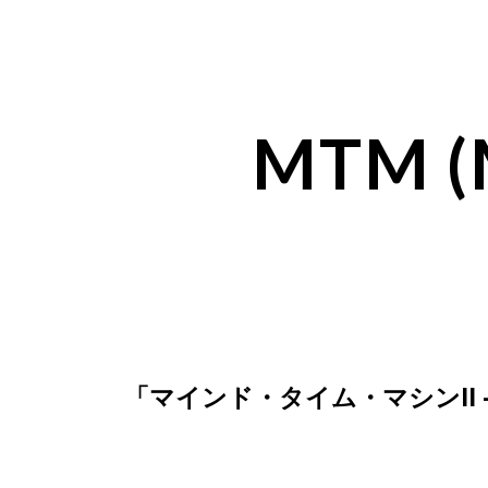
MTM (M
「マインド・タイム・マシンII