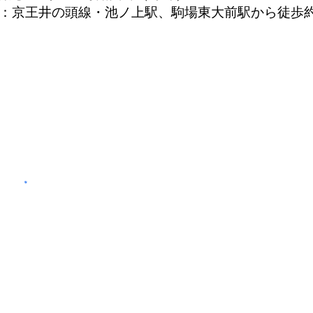
り駅：京王井の頭線・池ノ上駅、駒場東大前駅から徒歩