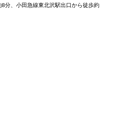
約8分、小田急線東北沢駅出口から徒歩約