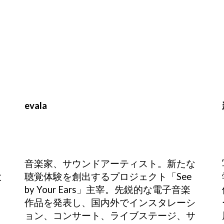
evala
音楽家、サウンドアーティスト。新たな
大
聴覚体験を創出するプロジェクト「See
by Your Ears」主宰。先鋭的な電子音楽
作品を発表し、国内外でインスタレーシ
ョン、コンサート、ライブステージ、サ