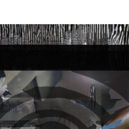
ip to main content
Skip to navigat