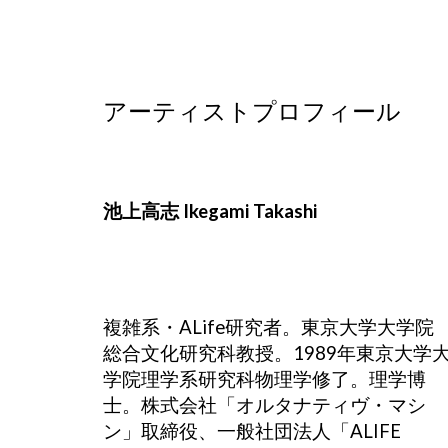
アーティストプロフィール
池上高志 Ikegami Takashi
複雑系・ALife研究者。東京大学大学院
総合文化研究科教授。1989年東京大学
学院理学系研究科物理学修了。理学博
士。株式会社「オルタナティヴ・マシ
ン」取締役、一般社団法人「ALIFE